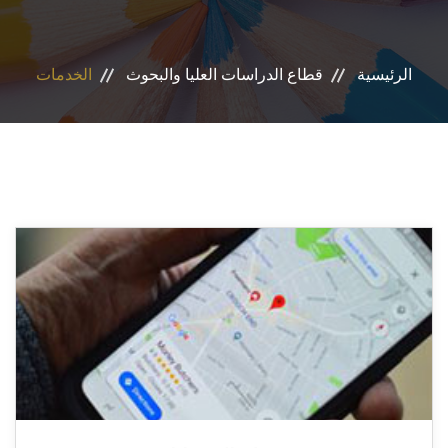
خدمات القطاع
الرئيسية
قطاع الدراسات العليا والبحوث
الخدمات
المراكز والوحدات
تواصل معنا