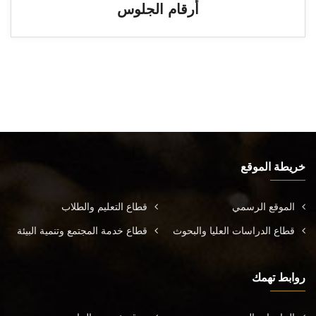
أرقام الجلوس
خريطة الموقع
الموقع الرسمي
قطاع التعليم والطلاب
قطاع الدراسات العليا والبحوث
قطاع خدمة المجتمع وتنمية البيئة
روابط تهمك