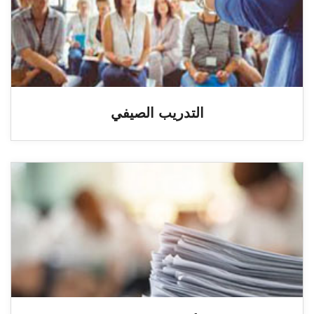
التدريب الصيفي