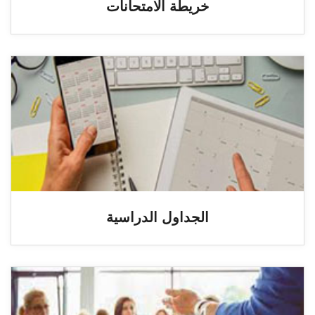
خريطة الامتحانات
الجداول الدراسية