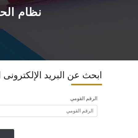
نظام الحص
ابحث عن البريد الإلكترونى
الرقم القومي