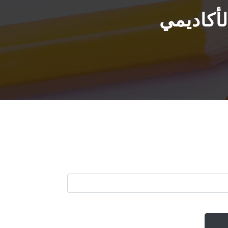
لأكاديمي