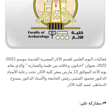
فعاليات اليوم العلمي لقسم الآثار المصرية القديمة موسم 2021/
2022، بعنوان "اخناتون وعائلته بين طيبة والعمارنة " والذي يقام
يوم الأحد الموافق 13 مارس بمقر كلية الآثار، تحت رعاية الأستاذ
الدكتور محمود المتيني رئيس الجامعة والأستاذ الدكتور ممدوح
الدماطى عميد كلية الآثار
مشاركة علي: