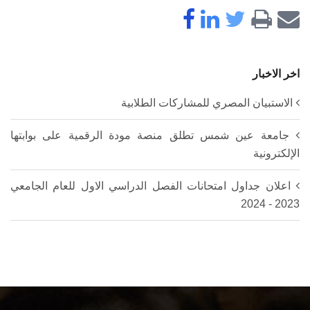
اخر الاخبار
الاستبيان المصري للمشاركات الطلابية
جامعة عين شمس تطلق منصة مودة الرقمية على بوابتها
الإلكترونية
اعلان جداول امتحانات الفصل الدراسي الاول للعام الجامعي
2023 - 2024